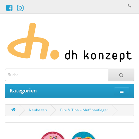
Kategorien
Neuheiten
Bibi & Tina – Muffinaufleger