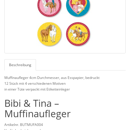
Beschreibung
Muffinaufleger 4cm Durchmesser, aus Esspapier, bedruckt
12 Stück mit 4 verschiedenen Motiven
in einer Tüte verpackt mit Etiketteinleger
Bibi & Tina –
Muffinaufleger
Artikelnr. BUTMUFA004