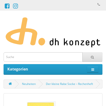
Kategorien
Neuheiten
Der kleine Rabe Socke – Rechenheft