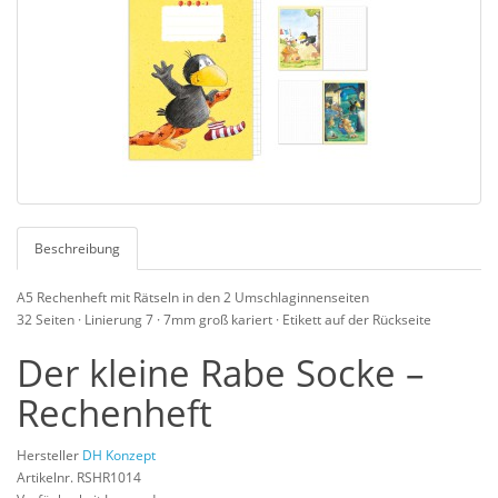
Beschreibung
A5 Rechenheft mit Rätseln in den 2 Umschlaginnenseiten
32 Seiten · Linierung 7 · 7mm groß kariert · Etikett auf der Rückseite
Der kleine Rabe Socke –
Rechenheft
Hersteller
DH Konzept
Artikelnr. RSHR1014