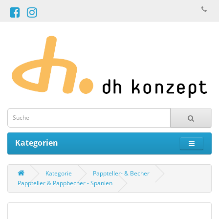
Kategorien
Kategorie
Pappteller- & Becher
Pappteller & Pappbecher - Spanien