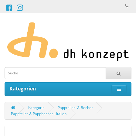
Kategorien
Kategorie
Pappteller- & Becher
Pappteller & Pappbecher - Italien