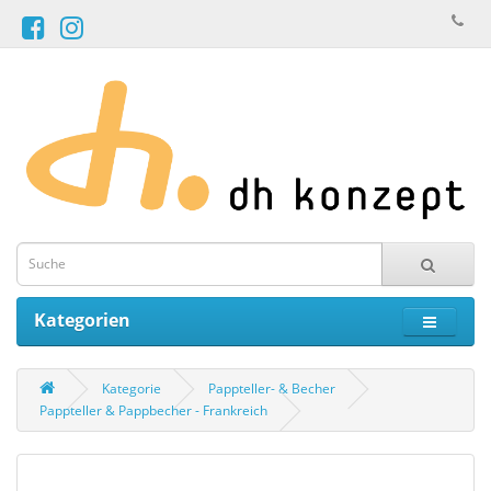
Kategorien
Kategorie
Pappteller- & Becher
Pappteller & Pappbecher - Frankreich