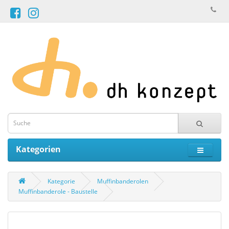
Kategorien
Kategorie
Muffinbanderolen
Muffinbanderole - Baustelle