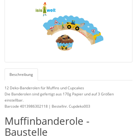
Beschreibung
12 Deko-Banderolen für Muffins und Cupcakes
Die Banderolen sind gefertigt aus 170g Papier und auf 3 Größen
einstellbar.
Barcode 4013986302118 | Bestellnr. Cupdeko003
Muffinbanderole -
Baustelle