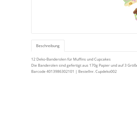
Beschreibung
12 Deko-Banderolen für Muffins und Cupcakes
Die Banderolen sind gefertigt aus 170g Papier und auf 3 Größe
Barcode 4013986302101 | Bestellnr. Cupdeko002