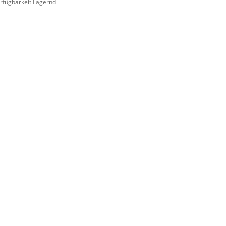
rfügbarkeit Lagernd