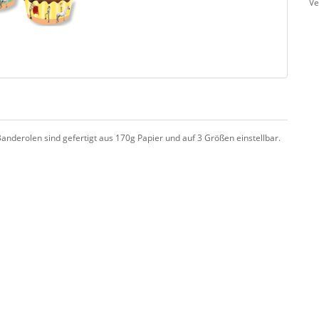
Ve
nderolen sind gefertigt aus 170g Papier und auf 3 Größen einstellbar.