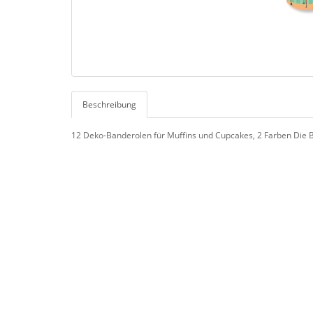
Beschreibung
12 Deko-Banderolen für Muffins und Cupcakes, 2 Farben Die Ba