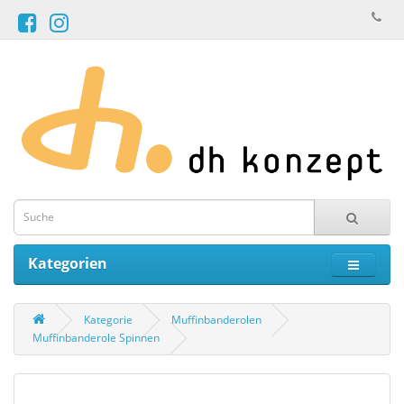
Kategorien
Kategorie
Muffinbanderolen
Muffinbanderole Spinnen