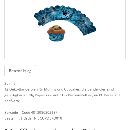
Beschreibung
Spinnen
12 Deko-Banderolen für Muffins und Cupcakes; die Banderolen sind
gefertigt aus 170g Papier und auf 3 Größen einstellbar, im PE Beutel mit
Kopfkarte
Barcode | Code 4013986302187
Bestellnr. | Order Nr. CUPDEKO010