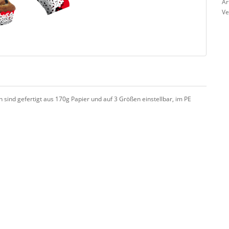
Ar
Ve
sind gefertigt aus 170g Papier und auf 3 Größen einstellbar, im PE