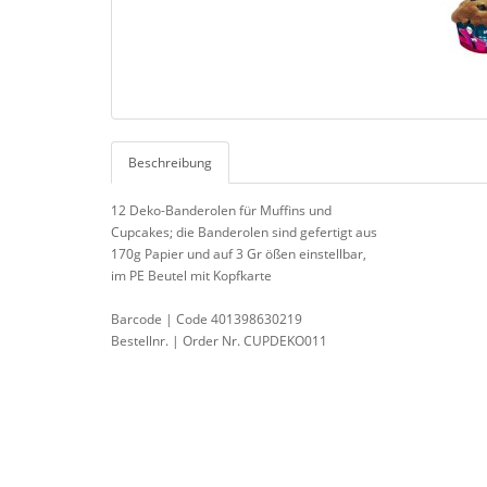
Beschreibung
12 Deko-Banderolen für Muffins und
Cupcakes; die Banderolen sind gefertigt aus
170g Papier und auf 3 Gr ößen einstellbar,
im PE Beutel mit Kopfkarte
Barcode | Code 401398630219
Bestellnr. | Order Nr. CUPDEKO011