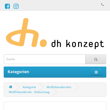
Kategorien
Kategorie
Muffinbanderolen
Muffinbanderole - Geburtstag