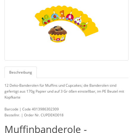
Beschreibung
12 Deko-Banderolen für Muffins und Cupcakes; die Banderolen sind
gefertigt aus 170g Papier und auf 3 Gr ößen einstellbar, im PE Beutel mit
Kopfkarte
Barcode | Code 4013986302309
Bestellnr. | Order Nr. CUPDEKO018
Muffinbanderole -