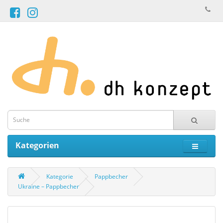
Kategorien
Kategorie
Pappbecher
Ukraine – Pappbecher