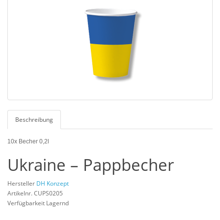
Beschreibung
10x Becher 0,2l
Ukraine – Pappbecher
Hersteller
DH Konzept
Artikelnr. CUPS0205
Verfügbarkeit Lagernd