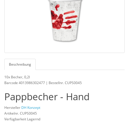
Beschreibung
10x Becher, 0,2l
Barcode 4013986302477 | Bestellnr. CUPS0045
Pappbecher - Hand
Hersteller
DH Konzept
Artikelnr. CUPS0045
Verfügbarkeit Lagernd