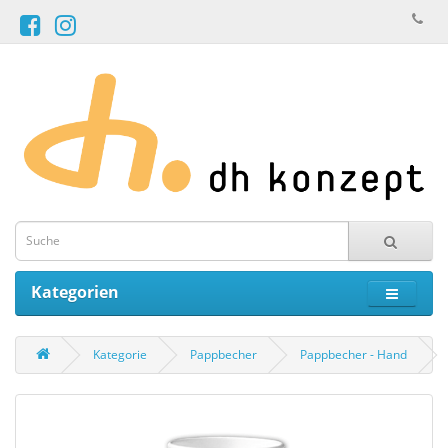
Kategorien
Kategorie
Pappbecher
Pappbecher - Hand