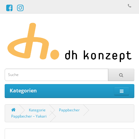
Kategorien
Kategorie
Pappbecher
Pappbecher – Yakari