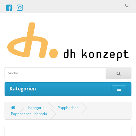
Kategorien
Kategorie
Pappbecher
Pappbecher - Kanada