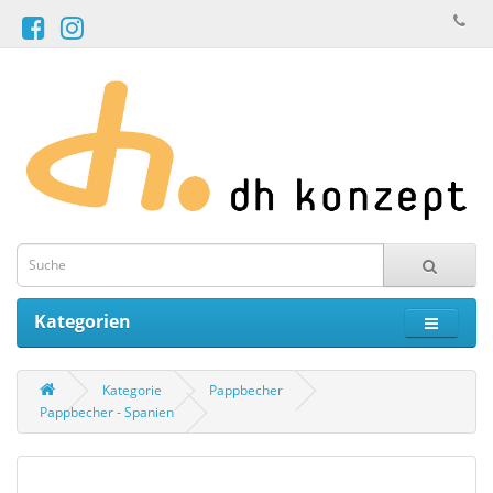
Kategorien
Kategorie
Pappbecher
Pappbecher - Spanien