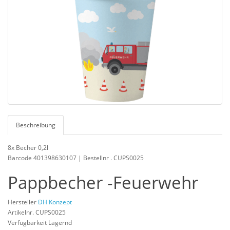
Beschreibung
8x Becher 0,2l
Barcode 401398630107 | Bestellnr . CUPS0025
Pappbecher -Feuerwehr
Hersteller
DH Konzept
Artikelnr. CUPS0025
Verfügbarkeit Lagernd