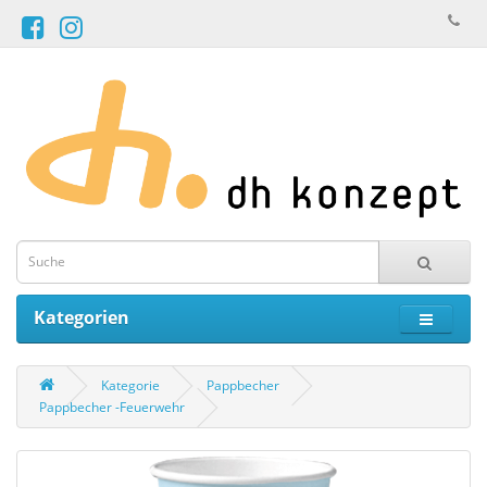
Kategorien
Kategorie
Pappbecher
Pappbecher -Feuerwehr