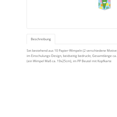
Beschreibung
Set bestehend aus 10 Papier-Wimpeln (2 verschiedene Motive
im Einschulungs-Design, beidseitig bedruckt, Gesamtlänge ca
(ein Wimpel Maß ca. 19x25cm), im PP Beutel mit Kopfkarte