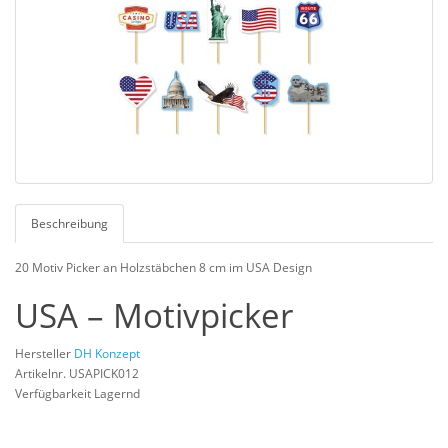
Beschreibung
20 Motiv Picker an Holzstäbchen 8 cm im USA Design
USA – Motivpicker
Hersteller
DH Konzept
Artikelnr. USAPICK012
Verfügbarkeit Lagernd