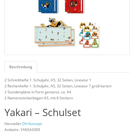
Beschreibung
2 Schreibhefte 1. Schuljahr, A5, 32 Seiten, Lineatur 1
2 Rechenhefte 1. Schuljahr, A5, 32 Seiten, Lineatur 7 groß kariert
2 Stundenpläne in Form gestanzt, ca. A4
2 Namensstickerbögen A5, mit 8 Stickern
Yakari – Schulset
Hersteller
DH Konzept
Artikelnr. YAKSAS009