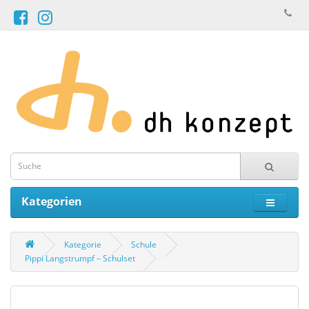
Kategorien
Kategorie
Schule
Pippi Langstrumpf – Schulset