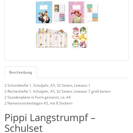
Beschreibung
2 Schreibhefte 1. Schuljahr, A5, 32 Seiten, Lineatur 1
2 Rechenhefte 1. Schuljahr, A5, 32 Seiten, Lineatur 7 groß kariert
2 Stundenpläne in Form gestanzt, ca. A4
2 Namensstickerbögen A5, mit 8 Stickern
Pippi Langstrumpf –
Schulset