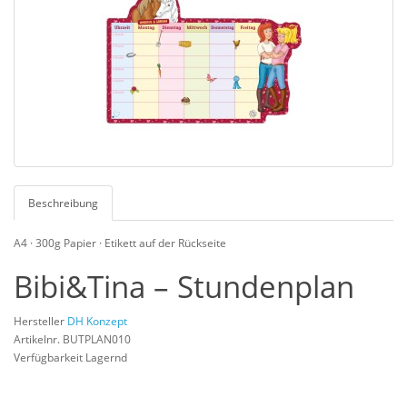
Beschreibung
A4 · 300g Papier · Etikett auf der Rückseite
Bibi&Tina – Stundenplan
Hersteller
DH Konzept
Artikelnr. BUTPLAN010
Verfügbarkeit Lagernd