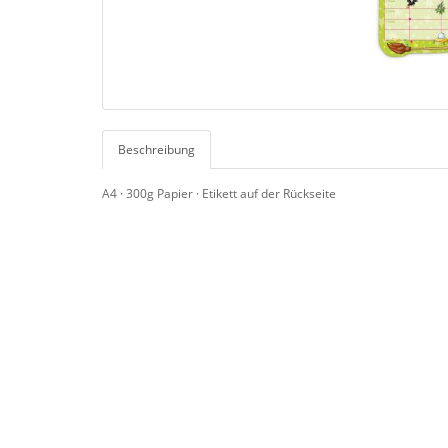
Beschreibung
A4 · 300g Papier · Etikett auf der Rückseite