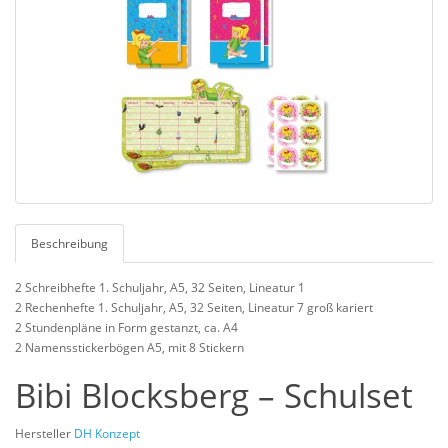
Beschreibung
2 Schreibhefte 1. Schuljahr, A5, 32 Seiten, Lineatur 1
2 Rechenhefte 1. Schuljahr, A5, 32 Seiten, Lineatur 7 groß kariert
2 Stundenpläne in Form gestanzt, ca. A4
2 Namensstickerbögen A5, mit 8 Stickern
Bibi Blocksberg – Schulset
Hersteller
DH Konzept