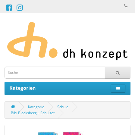
Kategorien
Kategorie
Schule
Bibi Blocksberg – Schulset