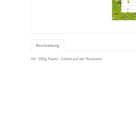
Beschreibung
A4 · 300g Papier · Etikett auf der Rückseite