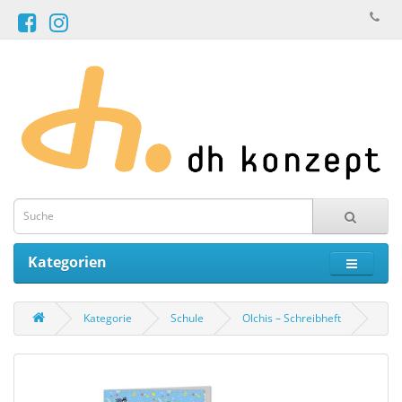
Kategorien
Kategorie
Schule
Olchis – Schreibheft