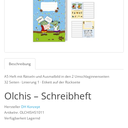
Beschreibung
A5 Heft mit Rätseln und Ausmalbild in den 2 Umschlaginnenseiten
32 Seiten · Linierung 1 · Etikett auf der Rückseite
Olchis – Schreibheft
Hersteller
DH Konzept
Artikelnr. OLCHISHS1011
Verfügbarkeit Lagernd