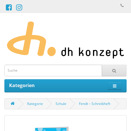
Kategorien
Kategorie
Schule
Fendt – Schreibheft