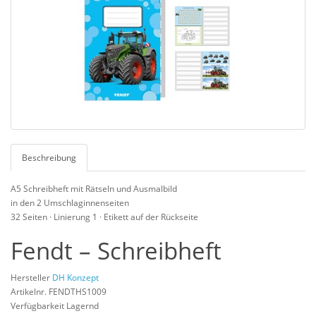
Beschreibung
A5 Schreibheft mit Rätseln und Ausmalbild
in den 2 Umschlaginnenseiten
32 Seiten · Linierung 1 · Etikett auf der Rückseite
Fendt – Schreibheft
Hersteller
DH Konzept
Artikelnr. FENDTHS1009
Verfügbarkeit Lagernd