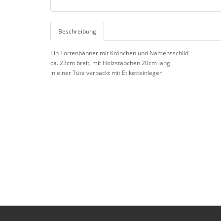
Beschreibung
Ein Tortenbanner mit Krönchen und Namensschild
ca. 23cm breit, mit Holzstäbchen 20cm lang
in einer Tüte verpackt mit Etiketteinleger