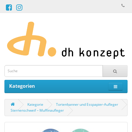
Kategorien
Kategorie
Tortenbanner und Esspapier-Aufleger
Sternenschweif – Muffinaufleger