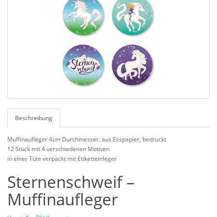
Beschreibung
Muffinaufleger 4cm Durchmesser, aus Esspapier, bedruckt
12 Stück mit 4 verschiedenen Motiven
in einer Tüte verpackt mit Etiketteinleger
Sternenschweif –
Muffinaufleger