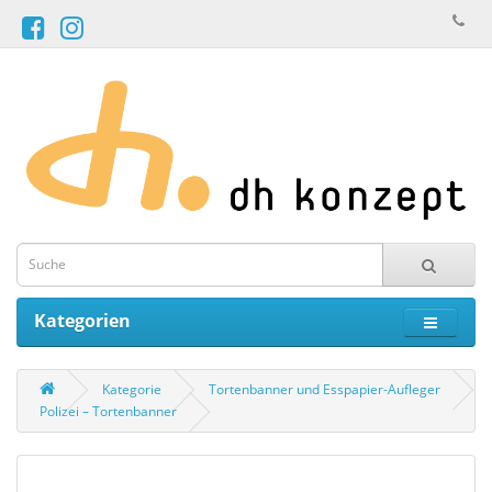
Kategorien
Kategorie
Tortenbanner und Esspapier-Aufleger
Polizei – Tortenbanner