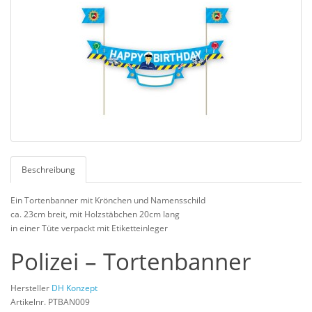
Beschreibung
Ein Tortenbanner mit Krönchen und Namensschild
ca. 23cm breit, mit Holzstäbchen 20cm lang
in einer Tüte verpackt mit Etiketteinleger
Polizei – Tortenbanner
Hersteller
DH Konzept
Artikelnr. PTBAN009