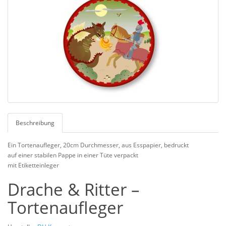
Beschreibung
Ein Tortenaufleger, 20cm Durchmesser, aus Esspapier, bedruckt
auf einer stabilen Pappe in einer Tüte verpackt
mit Etiketteinleger
Drache & Ritter –
Tortenaufleger