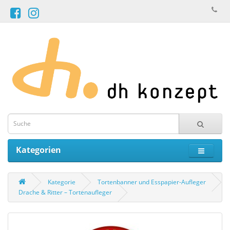
Kategorien
Kategorie
Tortenbanner und Esspapier-Aufleger
Drache & Ritter – Tortenaufleger