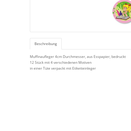
Beschreibung
Muffinaufleger 4cm Durchmesser, aus Esspapier, bedruckt
12 Stück mit 4 verschiedenen Motiven
in einer Tüte verpackt mit Etiketteinleger