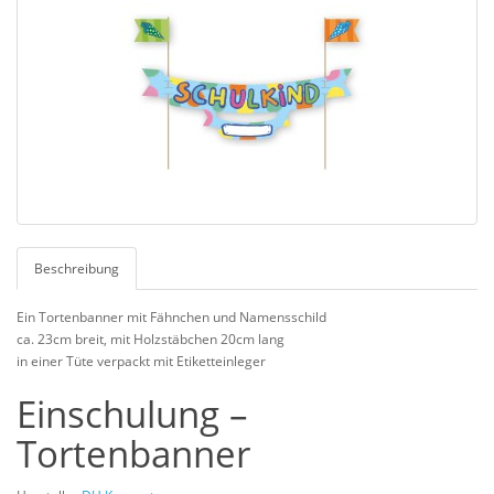
Beschreibung
Ein Tortenbanner mit Fähnchen und Namensschild
ca. 23cm breit, mit Holzstäbchen 20cm lang
in einer Tüte verpackt mit Etiketteinleger
Einschulung –
Tortenbanner