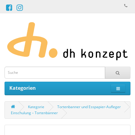
Kategorien
Kategorie
Tortenbanner und Esspapier-Aufleger
Einschulung – Tortenbanner