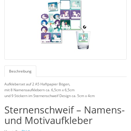
Beschreibung
Aufkleberset auf 2 A5 Haftpapier Bögen,
mit 8 Namensaufklebern ca. 6,5cm x 6,5cm
und 9 Stickern im Sternenschweif Design ca. 5cm x 4cm
Sternenschweif – Namens-
und Motivaufkleber