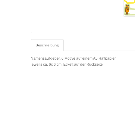
Beschreibung
Namensaufkleber, 6 Motive auf einem A5 Haftpapier,
jeweils ca. 6x 6 cm, Etikett auf der Rückseite