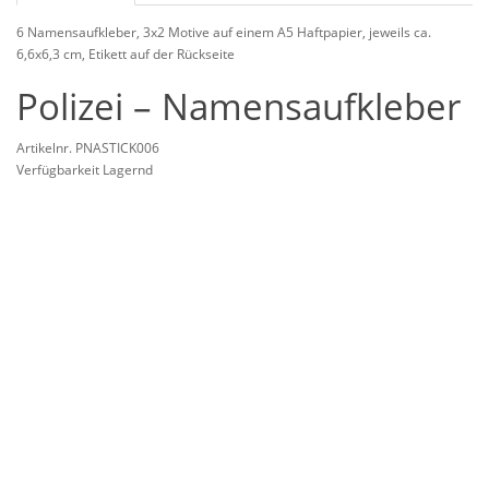
6 Namensaufkleber, 3x2 Motive auf einem A5 Haftpapier, jeweils ca.
6,6x6,3 cm, Etikett auf der Rückseite
Polizei – Namensaufkleber
Artikelnr. PNASTICK006
Verfügbarkeit Lagernd