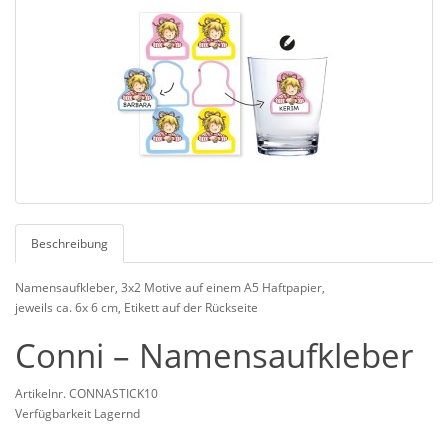
Beschreibung
Namensaufkleber, 3x2 Motive auf einem A5 Haftpapier,
jeweils ca. 6x 6 cm, Etikett auf der Rückseite
Conni – Namensaufkleber
Artikelnr. CONNASTICK10
Verfügbarkeit Lagernd