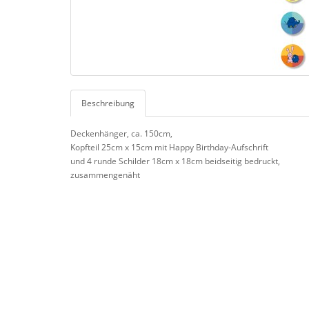
Beschreibung
Deckenhänger, ca. 150cm,
Kopfteil 25cm x 15cm mit Happy Birthday-Aufschrift
und 4 runde Schilder 18cm x 18cm beidseitig bedruckt,
zusammengenäht