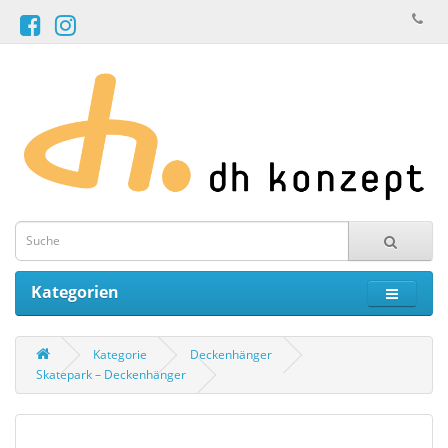
Kategorien
Kategorie
Deckenhänger
Skatepark – Deckenhänger