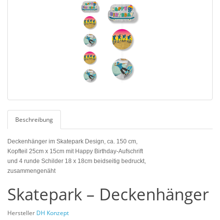
Beschreibung
Deckenhänger im Skatepark Design, ca. 150 cm,
Kopfteil 25cm x 15cm mit Happy Birthday-Aufschrift
und 4 runde Schilder 18 x 18cm beidseitig bedruckt,
zusammengenäht
Skatepark – Deckenhänger
Hersteller
DH Konzept