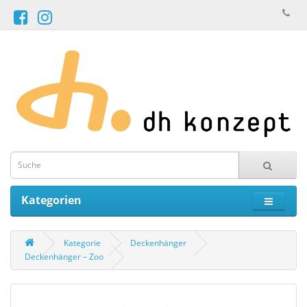
Kategorien
Kategorie
Deckenhänger
Deckenhänger – Zoo