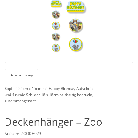
Beschreibung
Kopfteil 25cm x 15cm mit Happy Birthday-Aufschrift
und 4 runde Schilder 18 x 18cm beidseitig bedruckt,
zusammengenäht
Deckenhänger – Zoo
Artikelnr. ZOODH029