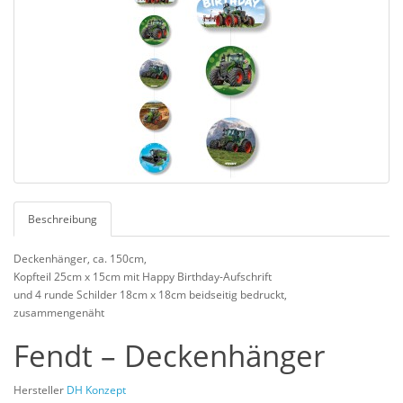
Beschreibung
Deckenhänger, ca. 150cm,
Kopfteil 25cm x 15cm mit Happy Birthday-Aufschrift
und 4 runde Schilder 18cm x 18cm beidseitig bedruckt,
zusammengenäht
Fendt – Deckenhänger
Hersteller
DH Konzept