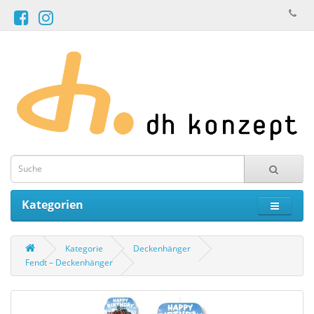
Kategorien
Kategorie
Deckenhänger
Fendt – Deckenhänger