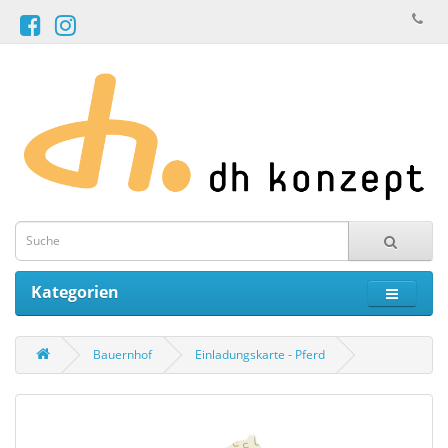
Kategorien
Bauernhof
Einladungskarte - Pferd