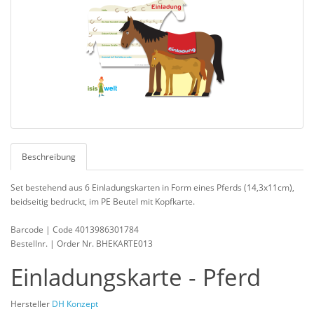
Beschreibung
Set bestehend aus 6 Einladungskarten in Form eines Pferds (14,3x11cm),
beidseitig bedruckt, im PE Beutel mit Kopfkarte.
Barcode | Code 4013986301784
Bestellnr. | Order Nr. BHEKARTE013
Einladungskarte - Pferd
Hersteller
DH Konzept