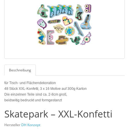
Beschreibung
für Tisch- und Flächendekoration
48 Stück XXL-Konfetti, 3 x 16 Motive auf 300g Karton
Die einzelnen Teile sind ca. 2-8cm groß,
beidseitig bedruckt und formgestanzt
Skatepark – XXL-Konfetti
Hersteller
DH Konzept