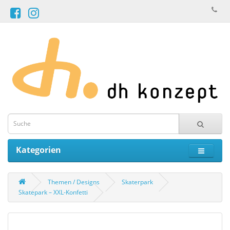
Kategorien
Themen / Designs
Skaterpark
Skatepark – XXL-Konfetti