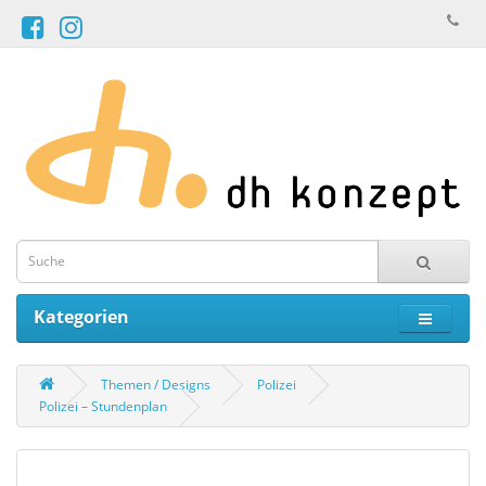
Kategorien
Themen / Designs
Polizei
Polizei – Stundenplan