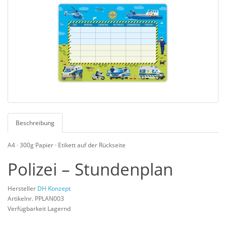
Beschreibung
A4 · 300g Papier · Etikett auf der Rückseite
Polizei – Stundenplan
Hersteller
DH Konzept
Artikelnr. PPLAN003
Verfügbarkeit Lagernd