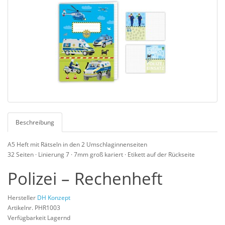
Beschreibung
A5 Heft mit Rätseln in den 2 Umschlaginnenseiten
32 Seiten · Linierung 7 · 7mm groß kariert · Etikett auf der Rückseite
Polizei – Rechenheft
Hersteller
DH Konzept
Artikelnr. PHR1003
Verfügbarkeit Lagernd