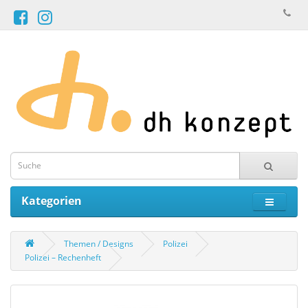
Kategorien
Themen / Designs
Polizei
Polizei – Rechenheft