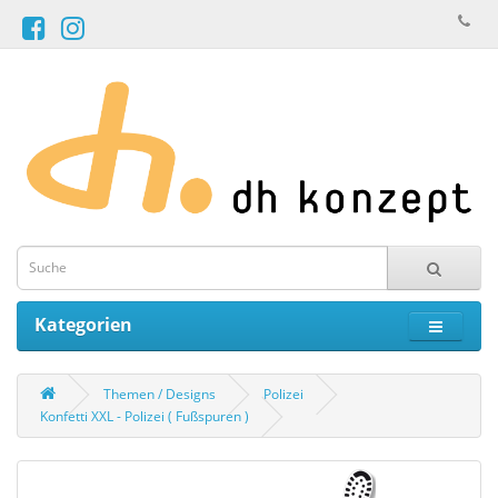
Kategorien
Themen / Designs
Polizei
Konfetti XXL - Polizei ( Fußspuren )