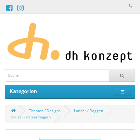
Kategorien
Themen / Designs
Länder / Flaggen
Polizei – Papierflaggen