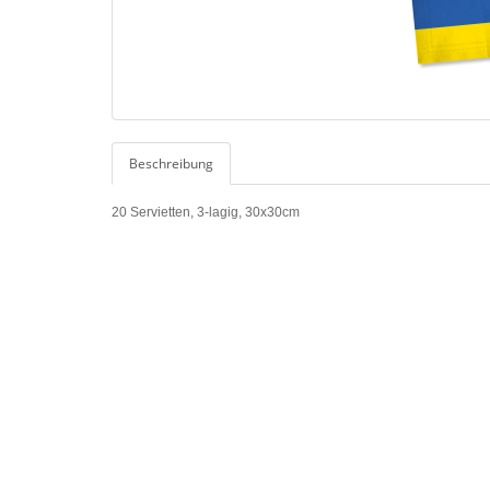
Beschreibung
20 Servietten, 3-lagig, 30x30cm