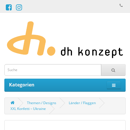
Kategorien
Themen / Designs
Länder / Flaggen
XXL Konfetti – Ukraine