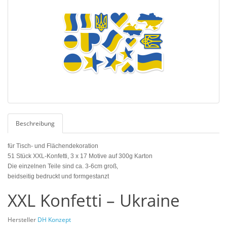
Beschreibung
für Tisch- und Flächendekoration
51 Stück XXL-Konfetti, 3 x 17 Motive auf 300g Karton
Die einzelnen Teile sind ca. 3-6cm groß,
beidseitig bedruckt und formgestanzt
XXL Konfetti – Ukraine
Hersteller
DH Konzept